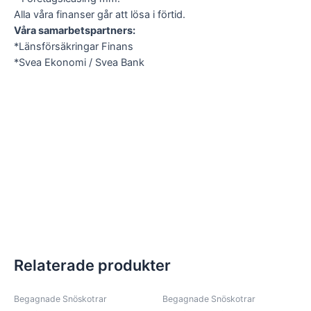
Alla våra finanser går att lösa i förtid.
Våra samarbetspartners:
*Länsförsäkringar Finans
*Svea Ekonomi / Svea Bank
Relaterade produkter
Begagnade Snöskotrar
Begagnade Snöskotrar