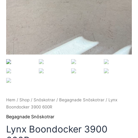
Hem
/
Shop
/
Snöskotrar
/
Begagnade Snöskotrar
/ Lynx
Boondocker 3900 600R
Begagnade Snöskotrar
Lynx Boondocker 3900