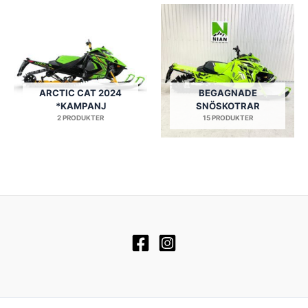
ARCTIC CAT 2024
BEGAGNADE
*KAMPANJ
SNÖSKOTRAR
2 PRODUKTER
15 PRODUKTER