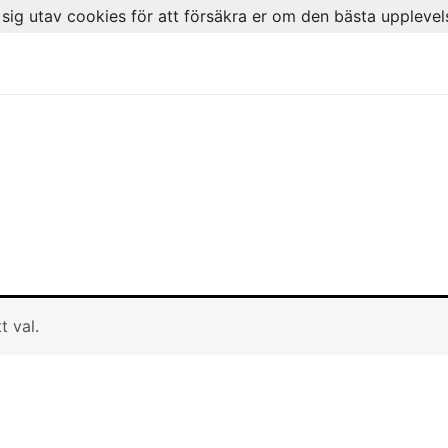
ig utav cookies för att försäkra er om den bästa upplevel
t val.