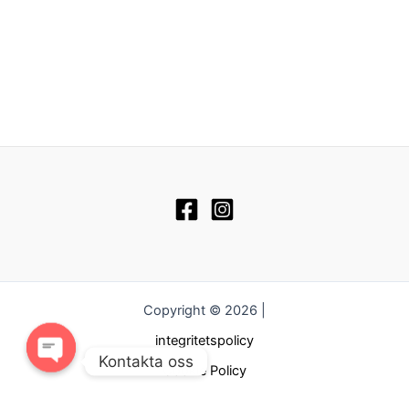
Copyright © 2026 |
integritetspolicy
Kontakta oss
Cookie Policy