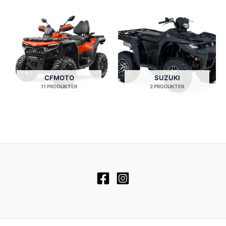
CFMOTO
SUZUKI
11 PRODUKTER
2 PRODUKTER